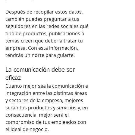
Después de recopilar estos datos, 
también puedes preguntar a tus 
seguidores en las redes sociales qué 
tipo de productos, publicaciones o 
temas creen que debería tratar tu 
empresa. Con esta información, 
tendrás un norte para guiarte.
La comunicación debe ser 
eficaz
Cuanto mejor sea la comunicación e 
integración entre las distintas áreas 
y sectores de la empresa, mejores 
serán tus productos y servicios y, en 
consecuencia, mejor será el 
compromiso de tus empleados con 
el ideal de negocio.