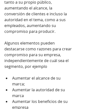
tanto a su propio público, 
aumentando el alcance, la 
conversión de clientes e incluso la 
autoridad en el tema, como a sus 
empleados, aumentando su 
compromiso para producir.
Algunos elementos pueden 
destacarse como razones para crear 
compromiso para su empresa, 
independientemente de cuál sea el 
segmento, por ejemplo
Aumentar el alcance de su 
marca;
Aumentar la autoridad de su 
marca
Aumentar los beneficios de su 
empresa