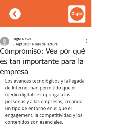
Digte News
8 sept 2021
6 min de lectura
Compromiso: Vea por qué
es tan importante para la
empresa
Los avances tecnológicos y la llegada 
de Internet han permitido que el 
medio digital se imponga a las 
personas y a las empresas, creando 
un tipo de entorno en el que el 
engagement, la competitividad y los 
contenidos son esenciales.