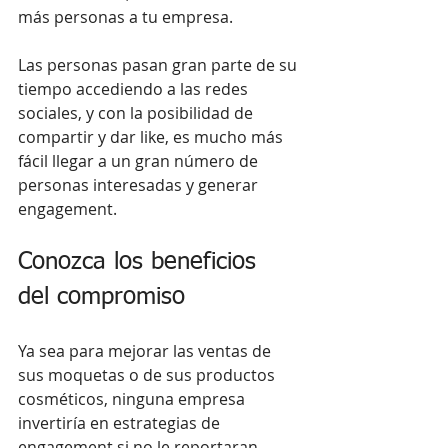
más personas a tu empresa.
Las personas pasan gran parte de su 
tiempo accediendo a las redes 
sociales, y con la posibilidad de 
compartir y dar like, es mucho más 
fácil llegar a un gran número de 
personas interesadas y generar 
engagement.
Conozca los beneficios 
del compromiso
Ya sea para mejorar las ventas de 
sus moquetas o de sus productos 
cosméticos, ninguna empresa 
invertiría en estrategias de 
engagement si no le reportaran 