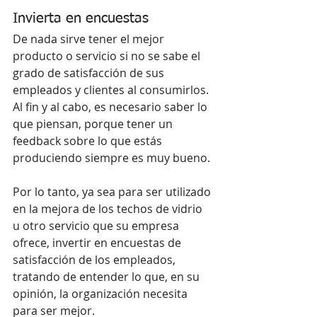
Invierta en encuestas
De nada sirve tener el mejor 
producto o servicio si no se sabe el 
grado de satisfacción de sus 
empleados y clientes al consumirlos. 
Al fin y al cabo, es necesario saber lo 
que piensan, porque tener un 
feedback sobre lo que estás 
produciendo siempre es muy bueno.
Por lo tanto, ya sea para ser utilizado 
en la mejora de los techos de vidrio 
u otro servicio que su empresa 
ofrece, invertir en encuestas de 
satisfacción de los empleados, 
tratando de entender lo que, en su 
opinión, la organización necesita 
para ser mejor.