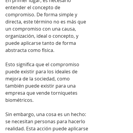
En primer lugar, es necesario 
entender el concepto de 
compromiso. De forma simple y 
directa, este término no es más que 
un compromiso con una causa, 
organización, ideal o concepto, y 
puede aplicarse tanto de forma 
abstracta como física.
Esto significa que el compromiso 
puede existir para los ideales de 
mejora de la sociedad, como 
también puede existir para una 
empresa que vende torniquetes 
biométricos. 
Sin embargo, una cosa es un hecho: 
se necesitan personas para hacerlo 
realidad. Esta acción puede aplicarse 