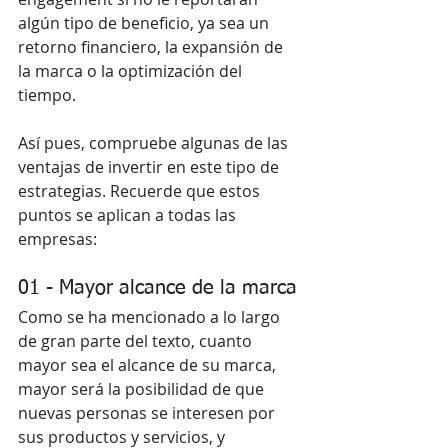
algún tipo de beneficio, ya sea un 
retorno financiero, la expansión de 
la marca o la optimización del 
tiempo.
Así pues, compruebe algunas de las 
ventajas de invertir en este tipo de 
estrategias. Recuerde que estos 
puntos se aplican a todas las 
empresas:
01 - Mayor alcance de la marca
Como se ha mencionado a lo largo 
de gran parte del texto, cuanto 
mayor sea el alcance de su marca, 
mayor será la posibilidad de que 
nuevas personas se interesen por 
sus productos y servicios, y 