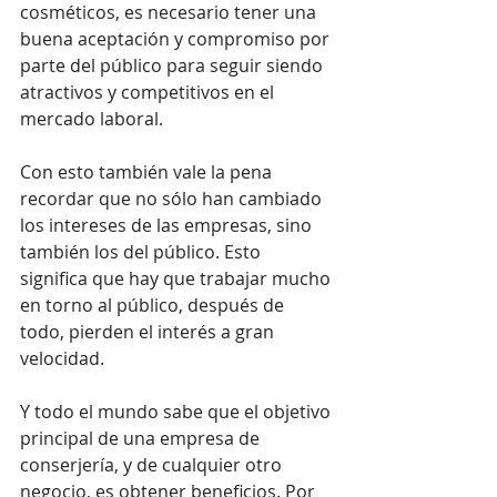
cosméticos, es necesario tener una 
buena aceptación y compromiso por 
parte del público para seguir siendo 
atractivos y competitivos en el 
mercado laboral.
Con esto también vale la pena 
recordar que no sólo han cambiado 
los intereses de las empresas, sino 
también los del público. Esto 
significa que hay que trabajar mucho 
en torno al público, después de 
todo, pierden el interés a gran 
velocidad.
Y todo el mundo sabe que el objetivo 
principal de una empresa de 
conserjería, y de cualquier otro 
negocio, es obtener beneficios. Por 