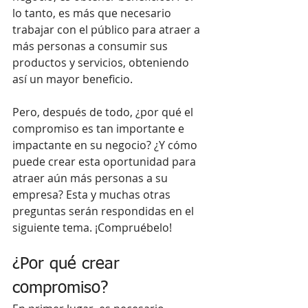
lo tanto, es más que necesario 
trabajar con el público para atraer a 
más personas a consumir sus 
productos y servicios, obteniendo 
así un mayor beneficio.
Pero, después de todo, ¿por qué el 
compromiso es tan importante e 
impactante en su negocio? ¿Y cómo 
puede crear esta oportunidad para 
atraer aún más personas a su 
empresa? Esta y muchas otras 
preguntas serán respondidas en el 
siguiente tema. ¡Compruébelo!
¿Por qué crear 
compromiso?