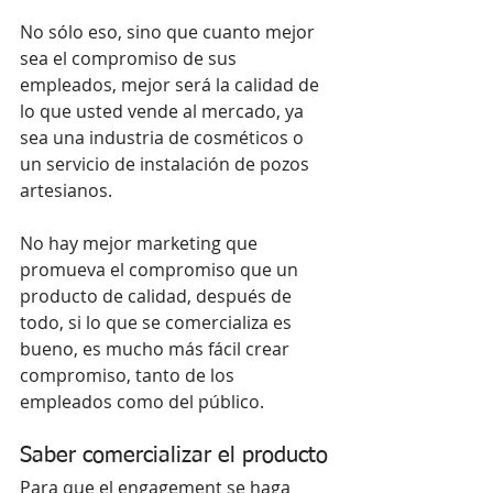
No sólo eso, sino que cuanto mejor 
sea el compromiso de sus 
empleados, mejor será la calidad de 
lo que usted vende al mercado, ya 
sea una industria de cosméticos o 
un servicio de instalación de pozos 
artesianos.
No hay mejor marketing que 
promueva el compromiso que un 
producto de calidad, después de 
todo, si lo que se comercializa es 
bueno, es mucho más fácil crear 
compromiso, tanto de los 
empleados como del público.
Saber comercializar el producto
Para que el engagement se haga 