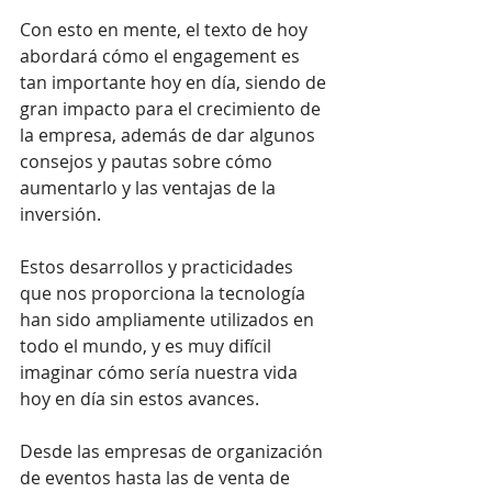
Con esto en mente, el texto de hoy 
abordará cómo el engagement es 
tan importante hoy en día, siendo de 
gran impacto para el crecimiento de 
la empresa, además de dar algunos 
consejos y pautas sobre cómo 
aumentarlo y las ventajas de la 
inversión.
Estos desarrollos y practicidades 
que nos proporciona la tecnología 
han sido ampliamente utilizados en 
todo el mundo, y es muy difícil 
imaginar cómo sería nuestra vida 
hoy en día sin estos avances.
Desde las empresas de organización 
de eventos hasta las de venta de 