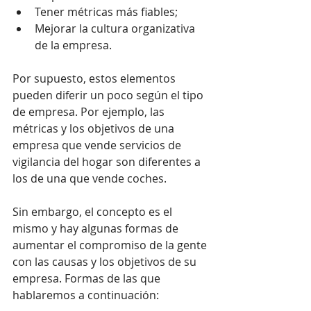
Tener métricas más fiables;
Mejorar la cultura organizativa 
de la empresa.
Por supuesto, estos elementos 
pueden diferir un poco según el tipo 
de empresa. Por ejemplo, las 
métricas y los objetivos de una 
empresa que vende servicios de 
vigilancia del hogar son diferentes a 
los de una que vende coches.
Sin embargo, el concepto es el 
mismo y hay algunas formas de 
aumentar el compromiso de la gente 
con las causas y los objetivos de su 
empresa. Formas de las que 
hablaremos a continuación: