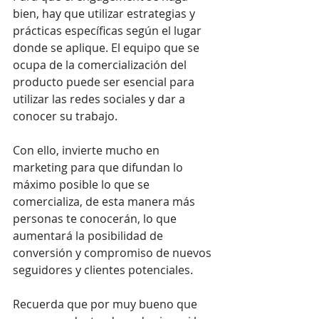
bien, hay que utilizar estrategias y 
prácticas específicas según el lugar 
donde se aplique. El equipo que se 
ocupa de la comercialización del 
producto puede ser esencial para 
utilizar las redes sociales y dar a 
conocer su trabajo.
Con ello, invierte mucho en 
marketing para que difundan lo 
máximo posible lo que se 
comercializa, de esta manera más 
personas te conocerán, lo que 
aumentará la posibilidad de 
conversión y compromiso de nuevos 
seguidores y clientes potenciales.
Recuerda que por muy bueno que 