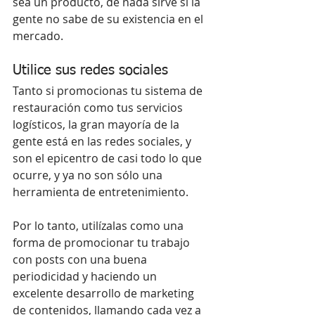
sea un producto, de nada sirve si la 
gente no sabe de su existencia en el 
mercado.
Utilice sus redes sociales
Tanto si promocionas tu sistema de 
restauración como tus servicios 
logísticos, la gran mayoría de la 
gente está en las redes sociales, y 
son el epicentro de casi todo lo que 
ocurre, y ya no son sólo una 
herramienta de entretenimiento.
Por lo tanto, utilízalas como una 
forma de promocionar tu trabajo 
con posts con una buena 
periodicidad y haciendo un 
excelente desarrollo de marketing 
de contenidos, llamando cada vez a 