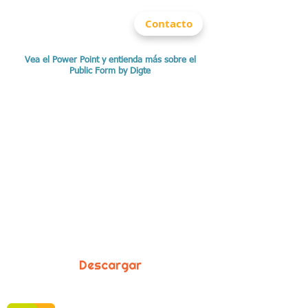
Contacto
Vea el Power Point y entienda más sobre el
Public Form by Digte
Descargar