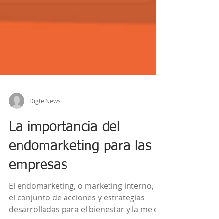
Digte News
La importancia del
endomarketing para las
empresas
El endomarketing, o marketing interno, es