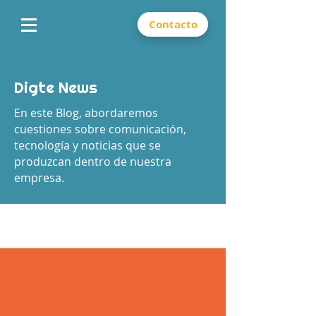
Contacto
Digte News
En este Blog, abordaremos
cuestiones sobre comunicación,
tecnología y noticias que se
produzcan dentro de nuestra
empresa.