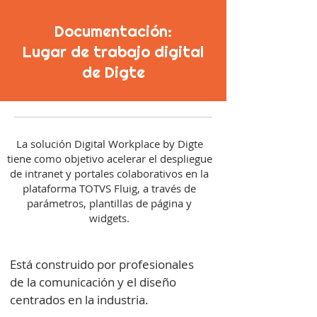
Documentación:
Lugar de trabajo digital
de Digte
La solución Digital Workplace by Digte
tiene como objetivo acelerar el despliegue
de intranet y portales colaborativos en la
plataforma TOTVS Fluig, a través de
parámetros, plantillas de página y
widgets.
Está construido por profesionales
de la comunicación y el diseño
centrados en la industria.