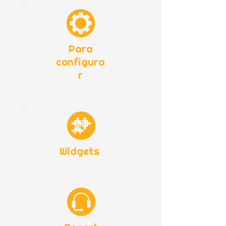
Para
configura
r
Widgets