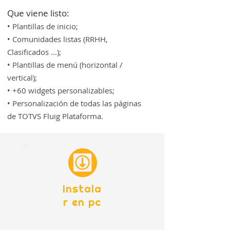
Que viene listo:
• Plantillas de inicio;
• Comunidades listas (RRHH,
Clasificados ...);
• Plantillas de menú (horizontal /
vertical);
• +60 widgets personalizables;
• Personalización de todas las páginas
de TOTVS Fluig Plataforma.
Instala
r en pc