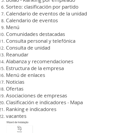
Sorteo: clasificación por partido
Calendario de eventos de la unidad
Calendario de eventos
Menú
Comunidades destacadas
Consulta personal y telefónica
Consulta de unidad
Reanudar
Alabanza y recomendaciones
Estructura de la empresa
Menú de enlaces
Noticias
Ofertas
Asociaciones de empresas
Clasificación e indicadores - Mapa
Ranking e indicadores
vacantes