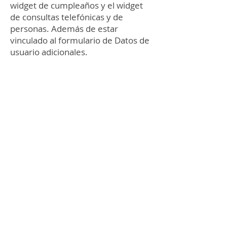
widget de cumpleaños y el widget
de consultas telefónicas y de
personas. Además de estar
vinculado al formulario de Datos de
usuario adicionales.