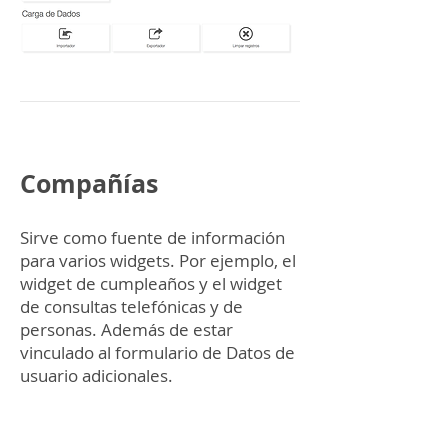
Compañías
Sirve como fuente de información
para varios widgets. Por ejemplo, el
widget de cumpleaños y el widget
de consultas telefónicas y de
personas. Además de estar
vinculado al formulario de Datos de
usuario adicionales.