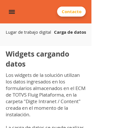
Contacto
Lugar de trabajo digital
Carga de datos
Widgets cargando
datos
Los widgets de la solución utilizan
los datos ingresados en los
formularios almacenados en el ECM
de TOTVS Fluig Plataforma, en la
carpeta "Digte Intranet / Content"
creada en el momento de la
instalación.
La carga de datos se puede realizar