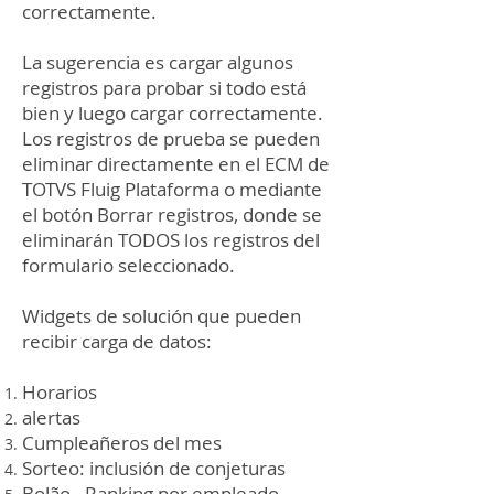
correctamente.
La sugerencia es cargar algunos
registros para probar si todo está
bien y luego cargar correctamente.
Los registros de prueba se pueden
eliminar directamente en el ECM de
TOTVS Fluig Plataforma o mediante
el botón Borrar registros, donde se
eliminarán TODOS los registros del
formulario seleccionado.
Widgets de solución que pueden
recibir carga de datos:
Horarios
alertas
Cumpleañeros del mes
Sorteo: inclusión de conjeturas
Bolão - Ranking por empleado