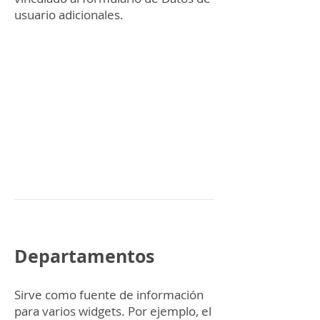
usuario adicionales.
Departamentos
Sirve como fuente de información
para varios widgets. Por ejemplo, el