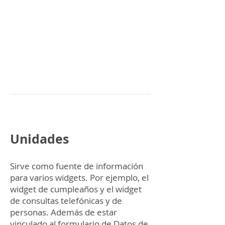
Unidades
Sirve como fuente de información
para varios widgets. Por ejemplo, el
widget de cumpleaños y el widget
de consultas telefónicas y de
personas. Además de estar
vinculado al formulario de Datos de