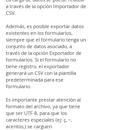
a través de la opción Importador de
CSV.
Además, es posible exportar datos
existentes en los formularios,
siempre que el formulario tenga un
conjunto de datos asociado, a
través de la opción Exportador de
formularios. Si el formulario no
tiene registro, el exportador
generará un CSV con la plantilla
predeterminada para ese
formulario.
Es importante prestar atención al
formato del archivo, ya que tiene
que ser UTF-8, para que los
caracteres especiales (ej: ç, ~,
acentos,) se carguen