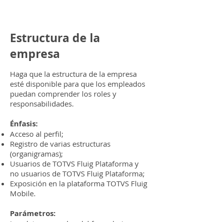
Estructura de la
empresa
Haga que la estructura de la empresa
esté disponible para que los empleados
puedan comprender los roles y
responsabilidades.
Énfasis:
Acceso al perfil;
Registro de varias estructuras
(organigramas);
Usuarios de TOTVS Fluig Plataforma y
no usuarios de TOTVS Fluig Plataforma;
Exposición en la plataforma TOTVS Fluig
Mobile.
Parámetros: