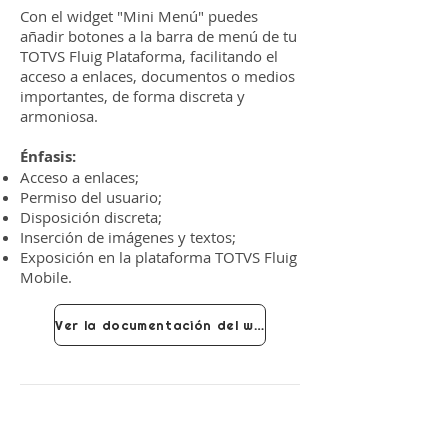
Con el widget "Mini Menú" puedes
añadir botones a la barra de menú de tu
TOTVS Fluig Plataforma, facilitando el
acceso a enlaces, documentos o medios
importantes, de forma discreta y
armoniosa.
Énfasis:
Acceso a enlaces;
Permiso del usuario;
Disposición discreta;
Inserción de imágenes y textos;
Exposición en la plataforma TOTVS Fluig
Mobile.
Ver la documentación del widget