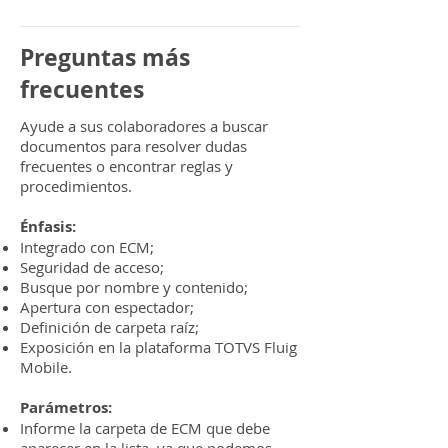
Preguntas más
frecuentes
Ayude a sus colaboradores a buscar
documentos para resolver dudas
frecuentes o encontrar reglas y
procedimientos.
Énfasis:
Integrado con ECM;
Seguridad de acceso;
Busque por nombre y contenido;
Apertura con espectador;
Definición de carpeta raíz;
Exposición en la plataforma TOTVS Fluig
Mobile.
Parámetros:
Informe la carpeta de ECM que debe