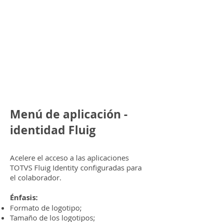
Menú de aplicación -
identidad Fluig
Acelere el acceso a las aplicaciones
TOTVS Fluig Identity configuradas para
el colaborador.
Énfasis:
Formato de logotipo;
Tamaño de los logotipos;