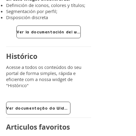
Definición de iconos, colores y títulos;
Segmentación por perfil;
Disposición discreta
Ver la documentación del widget
Histórico
Acesse a todos os conteúdos do seu
portal de forma simples, rápida e
eficiente com a nossa widget de
"Histórico"
Ver documentação da Widget
Articulos favoritos