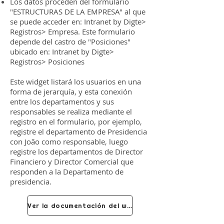
Los datos proceden del formulario
"ESTRUCTURAS DE LA EMPRESA" al que
se puede acceder en: Intranet by Digte>
Registros> Empresa. Este formulario
depende del castro de "Posiciones"
ubicado en: Intranet by Digte>
Registros> Posiciones
Este widget listará los usuarios en una
forma de jerarquía, y esta conexión
entre los departamentos y sus
responsables se realiza mediante el
registro en el formulario, por ejemplo,
registre el departamento de Presidencia
con João como responsable, luego
registre los departamentos de Director
Financiero y Director Comercial que
responden a la Departamento de
presidencia.
Ver la documentación del widget