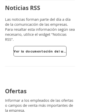
Noticias RSS
Las noticias forman parte del día a día
de la comunicación de las empresas.
Para resaltar esta información según sea
necesario, utilice el widget "Noticias
RSS".
Ver la documentación del widget
Ofertas
Informar a los empleados de las ofertas
o campos de venta más importantes de
la empresa.