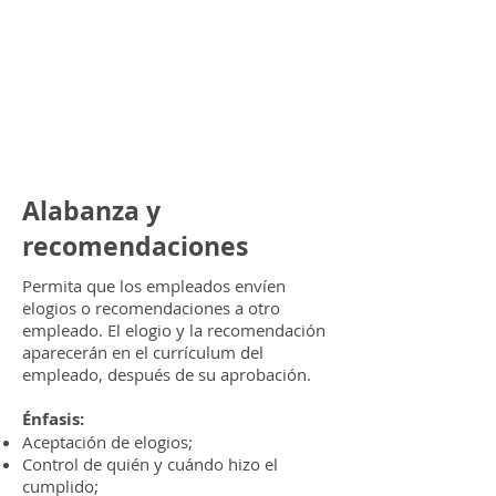
Alabanza y
recomendaciones
Permita que los empleados envíen
elogios o recomendaciones a otro
empleado. El elogio y la recomendación
aparecerán en el currículum del
empleado, después de su aprobación.
Énfasis:
Aceptación de elogios;
Control de quién y cuándo hizo el
cumplido;