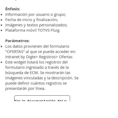
Énfasis:
Información por usuario o grupo;
Fecha de inicio y finalización;
Imágenes y textos personalizados;
Plataforma móvil TOTVS Fluig.
Parámetros:
Los datos provienen del formulario
"OFERTAS" al que se puede acceder en:
Intranet by Digte> Registros> Ofertas
Este widget listará los registros del
formulario ingresado a través de la
búsqueda de ECM. Se mostrarán las
imágenes vinculadas y la descripción. Se
puede definir cuántos registros se
presentarán por línea.
Ver la documentación del widget