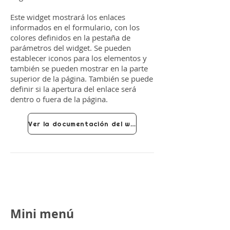
Este widget mostrará los enlaces
informados en el formulario, con los
colores definidos en la pestaña de
parámetros del widget. Se pueden
establecer iconos para los elementos y
también se pueden mostrar en la parte
superior de la página. También se puede
definir si la apertura del enlace será
dentro o fuera de la página.
Ver la documentación del widget
Mini menú