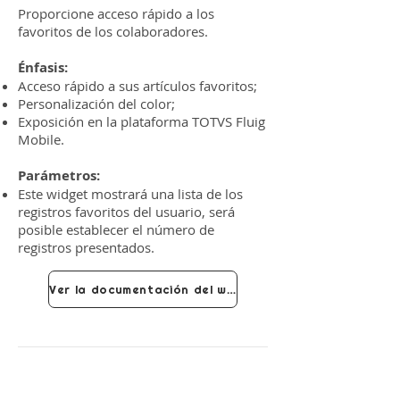
Proporcione acceso rápido a los
favoritos de los colaboradores.
Énfasis:
Acceso rápido a sus artículos favoritos;
Personalización del color;
Exposición en la plataforma TOTVS Fluig
Mobile.
Parámetros:
Este widget mostrará una lista de los
registros favoritos del usuario, será
posible establecer el número de
registros presentados.
Ver la documentación del widget