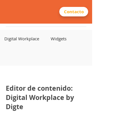
Contacto
Digital Workplace
Widgets
Editor de contenido:
Digital Workplace by
Digte