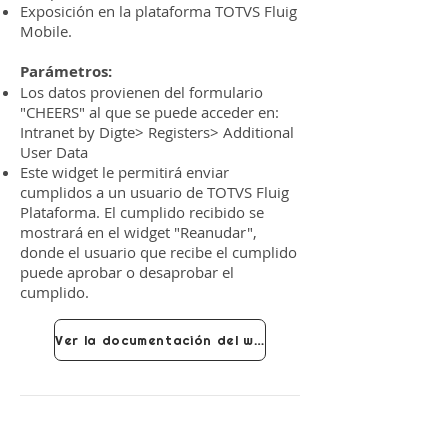
Exposición en la plataforma TOTVS Fluig
Mobile.
Parámetros:
Los datos provienen del formulario
"CHEERS" al que se puede acceder en:
Intranet by Digte> Registers> Additional
User Data
Este widget le permitirá enviar
cumplidos a un usuario de TOTVS Fluig
Plataforma. El cumplido recibido se
mostrará en el widget "Reanudar",
donde el usuario que recibe el cumplido
puede aprobar o desaprobar el
cumplido.
Ver la documentación del widget