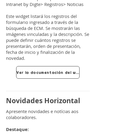
Intranet by Digte> Registros> Noticias
Este widget listará los registros del
formulario ingresado a través de la
búsqueda de ECM. Se mostrarán las
imágenes vinculadas y la descripción. Se
puede definir cuántos registros se
presentarán, orden de presentación,
fecha de inicio y finalización de la
novedad.
Ver la documentación del widget
Novidades Horizontal
Apresente novidades e notícias aos
colaboradores.
Destaque: