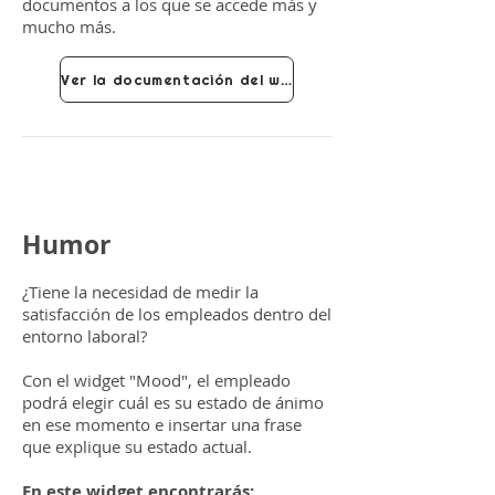
documentos a los que se accede más y
mucho más.
Ver la documentación del widget
Humor
¿Tiene la necesidad de medir la
satisfacción de los empleados dentro del
entorno laboral?
Con el widget "Mood", el empleado
podrá elegir cuál es su estado de ánimo
en ese momento e insertar una frase
que explique su estado actual.
En este widget encontrarás: