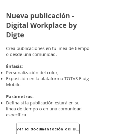
Nueva publicación -
Digital Workplace by
Digte
Crea publicaciones en tu línea de tiempo
o desde una comunidad.
Énfasis:
Personalización del color;
Exposición en la plataforma TOTVS Fluig
Mobile.
Parámetros:
Defina si la publicación estará en su
línea de tiempo o en una comunidad
específica.
Ver la documentación del widget