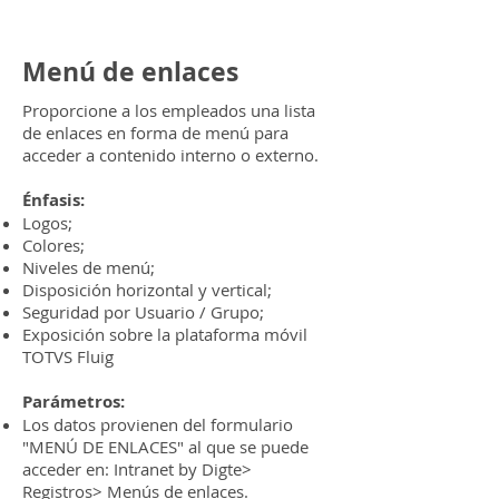
Menú de enlaces
Proporcione a los empleados una lista
de enlaces en forma de menú para
acceder a contenido interno o externo.
Énfasis:
Logos;
Colores;
Niveles de menú;
Disposición horizontal y vertical;
Seguridad por Usuario / Grupo;
Exposición sobre la plataforma móvil
TOTVS Fluig
Parámetros:
Los datos provienen del formulario
"MENÚ DE ENLACES" al que se puede
acceder en: Intranet by Digte>
Registros> Menús de enlaces.