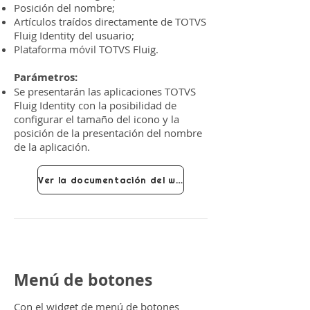
Posición del nombre;
Artículos traídos directamente de TOTVS
Fluig Identity del usuario;
Plataforma móvil TOTVS Fluig.
Parámetros:
Se presentarán las aplicaciones TOTVS
Fluig Identity con la posibilidad de
configurar el tamaño del icono y la
posición de la presentación del nombre
de la aplicación.
Ver la documentación del widget
Menú de botones
Con el widget de menú de botones