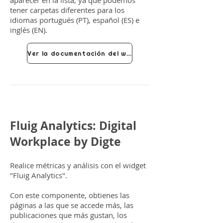
aparecer en la lista, ya que podemos
tener carpetas diferentes para los
idiomas portugués (PT), español (ES) e
inglés (EN).
Ver la documentación del widget
Fluig Analytics: Digital
Workplace by Digte
Realice métricas y análisis con el widget
"Fluig Analytics".
Con este componente, obtienes las
páginas a las que se accede más, las
publicaciones que más gustan, los