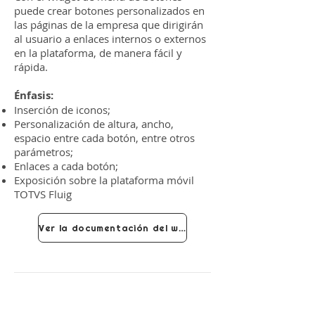
puede crear botones personalizados en
las páginas de la empresa que dirigirán
al usuario a enlaces internos o externos
en la plataforma, de manera fácil y
rápida.
Énfasis:
Inserción de iconos;
Personalización de altura, ancho,
espacio entre cada botón, entre otros
parámetros;
Enlaces a cada botón;
Exposición sobre la plataforma móvil
TOTVS Fluig
Ver la documentación del widget