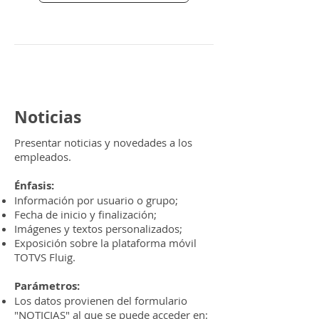
Noticias
Presentar noticias y novedades a los
empleados.
Énfasis:
Información por usuario o grupo;
Fecha de inicio y finalización;
Imágenes y textos personalizados;
Exposición sobre la plataforma móvil
TOTVS Fluig.
Parámetros:
Los datos provienen del formulario
"NOTICIAS" al que se puede acceder en: